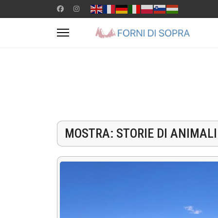
MOSTRA: STORIE DI ANIMALI