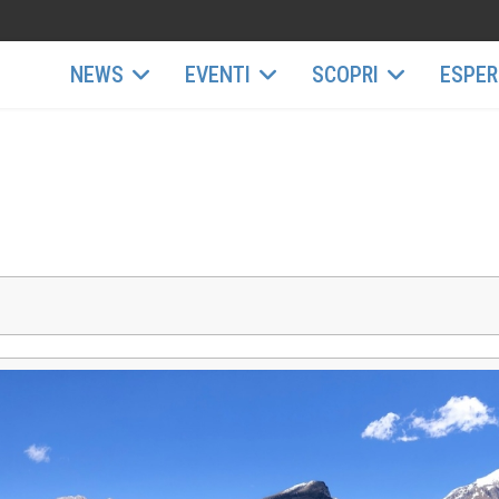
NEWS
EVENTI
SCOPRI
ESPER