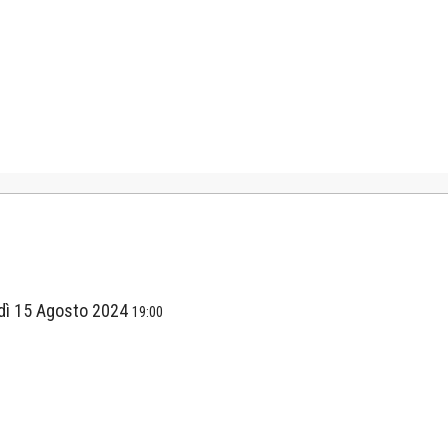
dì 15 Agosto 2024
19:00