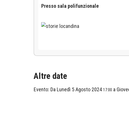
Presso sala polifunzionale
Altre date
Evento:
Da
Lunedì 5 Agosto 2024
a
Giove
17:00