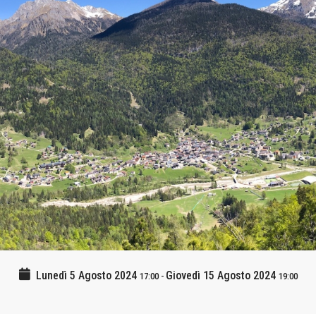
Lunedì 5 Agosto 2024
Giovedì 15 Agosto 2024
17:00
-
19:00