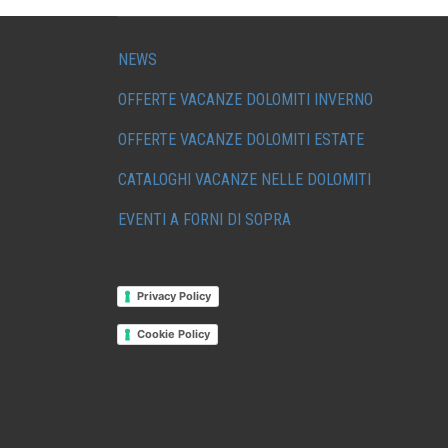
NEWS
OFFERTE VACANZE DOLOMITI INVERNO
OFFERTE VACANZE DOLOMITI ESTATE
CATALOGHI VACANZE NELLE DOLOMITI
EVENTI A FORNI DI SOPRA
Privacy Policy
Cookie Policy