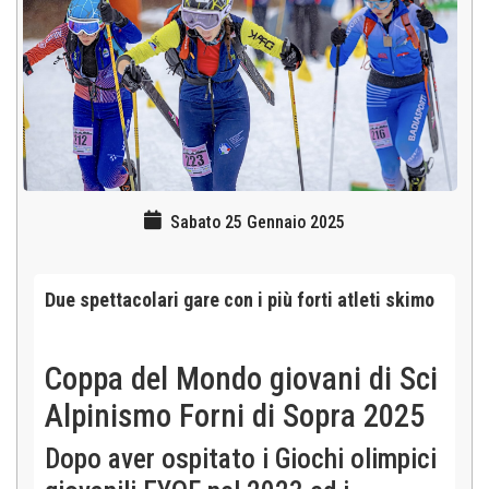
Sabato 25 Gennaio 2025
Due spettacolari gare con i più forti atleti skimo
Coppa del Mondo giovani di Sci
Alpinismo Forni di Sopra 2025
Dopo aver ospitato i Giochi olimpici