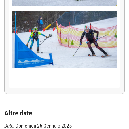
Altre date
Date:
Domenica 26 Gennaio 2025
-