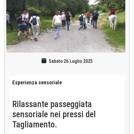
Sabato 26 Luglio 2025
Esperienza sensoriale
Rilassante passeggiata
sensoriale nei pressi del
Tagliamento.