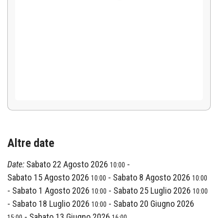
Altre date
Date:
Sabato 22 Agosto 2026
-
10:00
Sabato 15 Agosto 2026
-
Sabato 8 Agosto 2026
10:00
10:00
-
Sabato 1 Agosto 2026
-
Sabato 25 Luglio 2026
10:00
10:00
-
Sabato 18 Luglio 2026
-
Sabato 20 Giugno 2026
10:00
-
Sabato 13 Giugno 2026
15:00
16:00