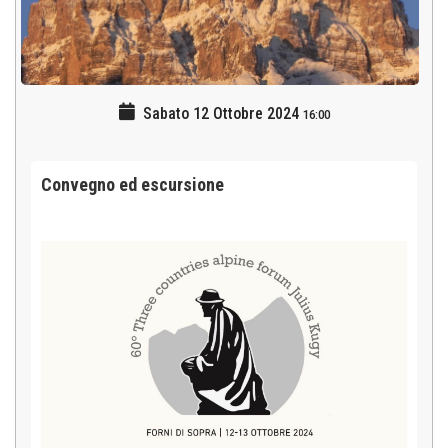
Sabato 12 Ottobre 2024
16:00
Convegno ed escursione