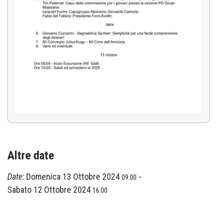
Altre date
Date:
Domenica 13 Ottobre 2024
-
09:00
Sabato 12 Ottobre 2024
16:00