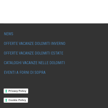
NEWS
OFFERTE VACANZE DOLOMITI INVERNO
OFFERTE VACANZE DOLOMITI ESTATE
CATALOGHI VACANZE NELLE DOLOMITI
EVENTI A FORNI DI SOPRA
Privacy Policy
Cookie Policy