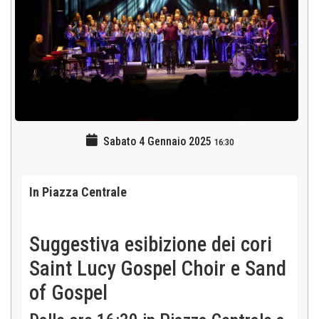
Sabato 4 Gennaio 2025
16:30
In Piazza Centrale
Suggestiva esibizione dei cori
Saint Lucy Gospel Choir e Sand
of Gospel