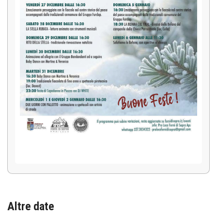
Altre date