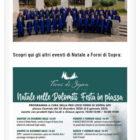
Scopri qui gli altri eventi di Natale a Forni di Sopra: