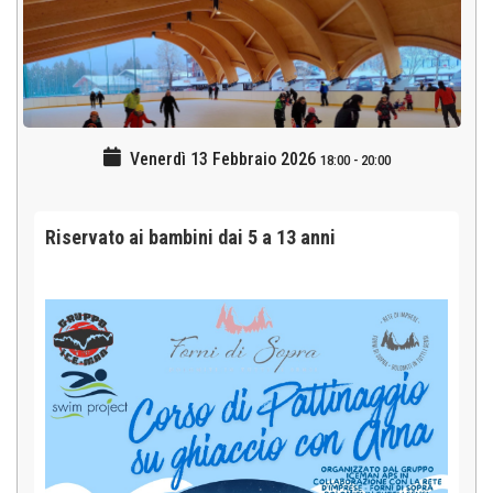
Venerdì 13 Febbraio 2026
18:00
-
20:00
Riservato ai bambini dai 5 a 13 anni