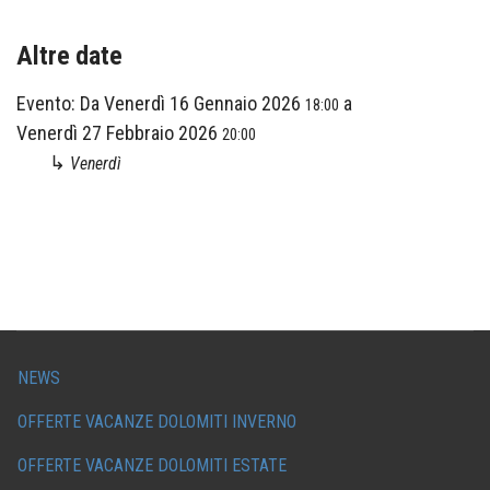
Altre date
Evento:
Da
Venerdì 16 Gennaio 2026
a
18:00
Venerdì 27 Febbraio 2026
20:00
↳
Venerdì
NEWS
OFFERTE VACANZE DOLOMITI INVERNO
OFFERTE VACANZE DOLOMITI ESTATE