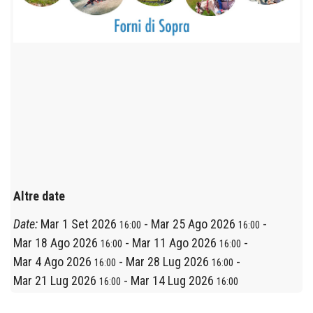
Altre date
Date:
Mar 1 Set 2026
-
Mar 25 Ago 2026
-
16:00
16:00
Mar 18 Ago 2026
-
Mar 11 Ago 2026
-
16:00
16:00
Mar 4 Ago 2026
-
Mar 28 Lug 2026
-
16:00
16:00
Mar 21 Lug 2026
-
Mar 14 Lug 2026
16:00
16:00