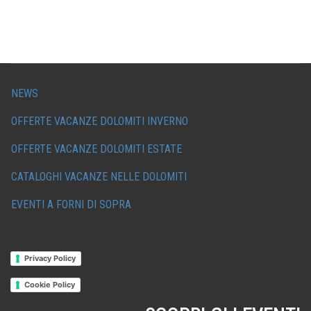
NEWS
OFFERTE VACANZE DOLOMITI INVERNO
OFFERTE VACANZE DOLOMITI ESTATE
CATALOGHI VACANZE NELLE DOLOMITI
EVENTI A FORNI DI SOPRA
Privacy Policy
Cookie Policy