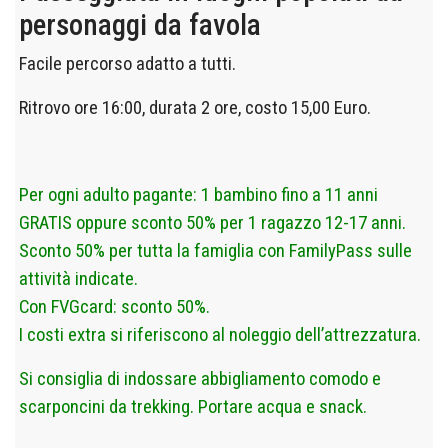
personaggi da favola
Facile percorso adatto a tutti.
Ritrovo ore 16:00, durata 2 ore, costo 15,00 Euro.
Per ogni adulto pagante: 1 bambino fino a 11 anni
GRATIS oppure sconto 50% per 1 ragazzo 12-17 anni.
Sconto 50% per tutta la famiglia con FamilyPass sulle
attività indicate.
Con FVGcard: sconto 50%.
I costi extra si riferiscono al noleggio dell’attrezzatura.
Si consiglia di indossare abbigliamento comodo e
scarponcini da trekking. Portare acqua e snack.