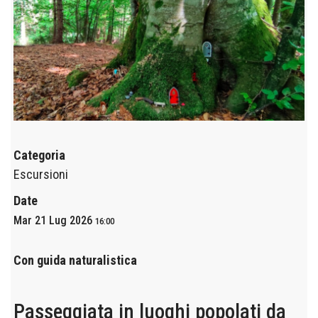
Categoria
Escursioni
Date
Mar 21 Lug 2026
16:00
Con guida naturalistica
Passeggiata in luoghi popolati da