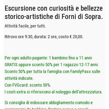
Escursione con curiosità e bellezze
storico-artistiche di Forni di Sopra.
Attività facile, per tutti.
Ritrovo ore 9:30, durata: 2 ore, costo € 20,00.
Per ogni adulto pagante: 1 bambino fino a 11 anni
GRATIS oppure sconto 50% per 1 ragazzo 12-17 anni.
Sconto 50% per tutta la famiglia con FamilyPass sulle
attività indicate.
Con FVGcard: sconto 50%.
I costi extra si riferiscono al noleggio dell’attrezzatura.
Si consiglia di indossare abbigliamento comodo e