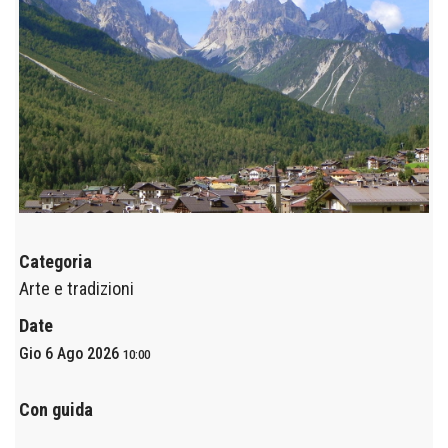
Categoria
Arte e tradizioni
Date
Gio 6 Ago 2026
10:00
Con guida