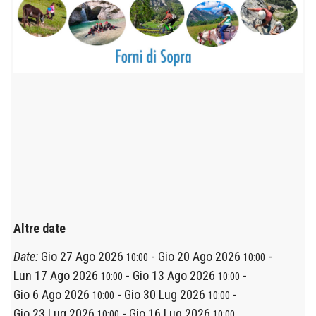
Altre date
Date:
Gio 27 Ago 2026
-
Gio 20 Ago 2026
-
10:00
10:00
Lun 17 Ago 2026
-
Gio 13 Ago 2026
-
10:00
10:00
Gio 6 Ago 2026
-
Gio 30 Lug 2026
-
10:00
10:00
Gio 23 Lug 2026
-
Gio 16 Lug 2026
10:00
10:00