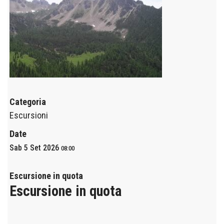
Categoria
Escursioni
Date
Sab 5 Set 2026
08:00
Escursione in quota
Escursione in quota