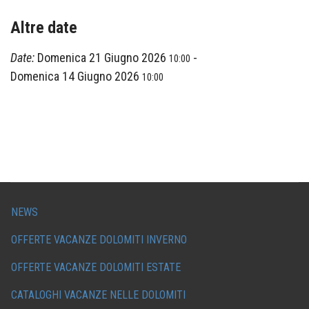
Altre date
Date:
Domenica 21 Giugno 2026
-
10:00
Domenica 14 Giugno 2026
10:00
NEWS
OFFERTE VACANZE DOLOMITI INVERNO
OFFERTE VACANZE DOLOMITI ESTATE
CATALOGHI VACANZE NELLE DOLOMITI