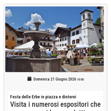
Domenica 21 Giugno 2026
10:00
Festa delle Erbe in piazza e dintorni
Visita i numerosi espositori che