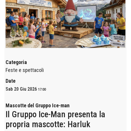
Categoria
Feste e spettacoli
Date
Sab 20 Giu 2026
17:00
Mascotte del Gruppo Ice-man
Il Gruppo Ice-Man presenta la
propria mascotte: Harluk