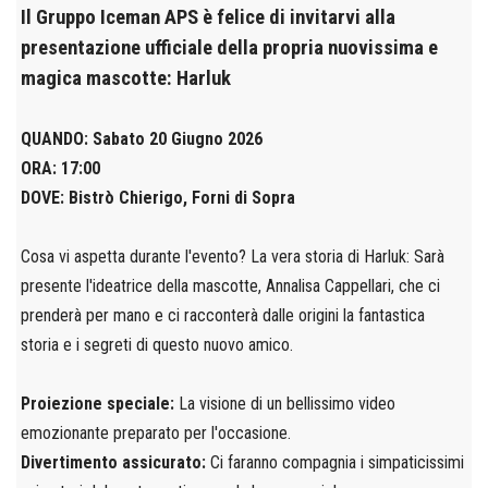
Il Gruppo Iceman APS è felice di invitarvi alla
presentazione ufficiale della propria nuovissima e
magica mascotte: Harluk
QUANDO: Sabato 20 Giugno 2026
ORA: 17:00
DOVE: Bistrò Chierigo, Forni di Sopra
Cosa vi aspetta durante l'evento? La vera storia di Harluk: Sarà
presente l'ideatrice della mascotte, Annalisa Cappellari, che ci
prenderà per mano e ci racconterà dalle origini la fantastica
storia e i segreti di questo nuovo amico.
Proiezione speciale:
La visione di un bellissimo video
emozionante preparato per l'occasione.
Divertimento assicurato:
Ci faranno compagnia i simpaticissimi