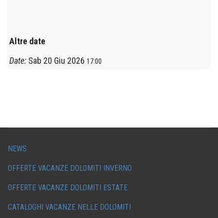
Altre date
Date:
Sab 20 Giu 2026
17:00
NEWS
OFFERTE VACANZE DOLOMITI INVERNO
OFFERTE VACANZE DOLOMITI ESTATE
CATALOGHI VACANZE NELLE DOLOMITI