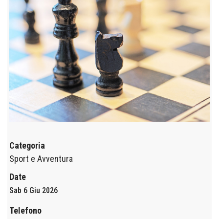
Categoria
Sport e Avventura
Date
Sab 6 Giu 2026
Telefono