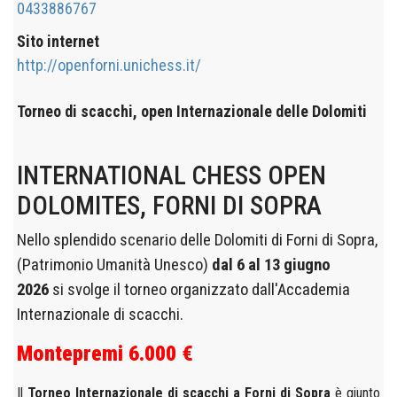
0433886767
Sito internet
http://openforni.unichess.it/
Torneo di scacchi, open Internazionale delle Dolomiti
INTERNATIONAL CHESS OPEN
DOLOMITES, FORNI DI SOPRA
Nello splendido scenario delle Dolomiti di Forni di Sopra,
(Patrimonio Umanità Unesco)
dal 6 al 13 giugno
2026
si svolge il torneo organizzato dall'Accademia
Internazionale di scacchi.
Montepremi 6.000 €
Il
Torneo Internazionale di scacchi a Forni di Sopra
è giunto