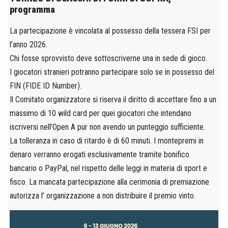
programma
La partecipazione è vincolata al possesso della tessera FSI per
l’anno 2026.
Chi fosse sprovvisto deve sottoscriverne una in sede di gioco.
I giocatori stranieri potranno partecipare solo se in possesso del
FIN (FIDE ID Number).
Il Comitato organizzatore si riserva il diritto di accettare fino a un
massimo di 10 wild card per quei giocatori che intendano
iscriversi nell’Open A pur non avendo un punteggio sufficiente.
La tolleranza in caso di ritardo è di 60 minuti. I montepremi in
denaro verranno erogati esclusivamente tramite bonifico
bancario o PayPal, nel rispetto delle leggi in materia di sport e
fisco. La mancata partecipazione alla cerimonia di premiazione
autorizza l’ organizzazione a non distribuire il premio vinto.