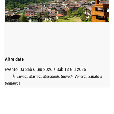
Altre date
Evento:
Da
Sab 6 Giu 2026
a
Sab 13 Giu 2026
↳
Lunedì, Martedì, Mercoledì, Giovedì, Venerdì, Sabato &
Domenica