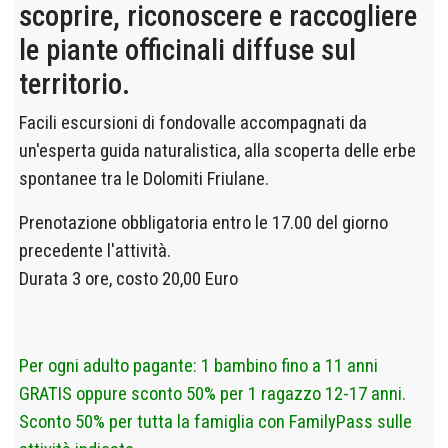
scoprire, riconoscere e raccogliere
le piante officinali diffuse sul
territorio.
Facili escursioni di fondovalle accompagnati da
un'esperta guida naturalistica, alla scoperta delle erbe
spontanee tra le Dolomiti Friulane.
Prenotazione obbligatoria entro le 17.00 del giorno
precedente l'attività.
D
urata 3 ore, costo 20,00 Euro
Per ogni adulto pagante: 1 bambino fino a 11 anni
GRATIS oppure sconto 50% per 1 ragazzo 12-17 anni.
Sconto 50% per tutta la famiglia con FamilyPass sulle