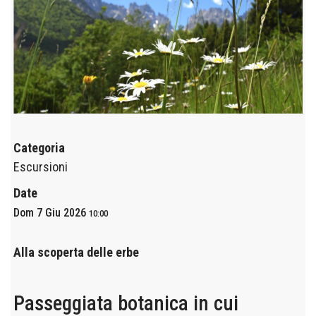
Categoria
Escursioni
Date
Dom 7 Giu 2026
10:00
Alla scoperta delle erbe
Passeggiata botanica in cui