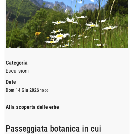
Categoria
Escursioni
Date
Dom 14 Giu 2026
15:00
Alla scoperta delle erbe
Passeggiata botanica in cui