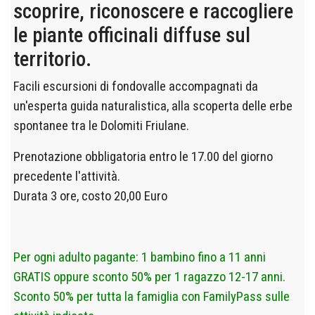
scoprire, riconoscere e raccogliere
le piante officinali diffuse sul
territorio.
Facili escursioni di fondovalle accompagnati da
un'esperta guida naturalistica, alla scoperta delle erbe
spontanee tra le Dolomiti Friulane.
Prenotazione obbligatoria entro le 17.00 del giorno
precedente l'attività.
D
urata 3 ore, costo 20,00 Euro
Per ogni adulto pagante: 1 bambino fino a 11 anni
GRATIS oppure sconto 50% per 1 ragazzo 12-17 anni.
Sconto 50% per tutta la famiglia con FamilyPass sulle