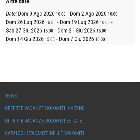
Altre date
Date:
Dom 9 Ago 2026
-
Dom 2 Ago 2026
-
10:00
10:00
Dom 26 Lug 2026
-
Dom 19 Lug 2026
-
15:00
10:00
Sab 27 Giu 2026
-
Dom 21 Giu 2026
-
15:00
15:00
Dom 14 Giu 2026
-
Dom 7 Giu 2026
15:00
10:00
NEWS
OFFERTE VACANZE DOLOMITI INVERNO
OFFERTE VACANZE DOLOMITI ESTATE
CATALOGHI VACANZE NELLE DOLOMITI