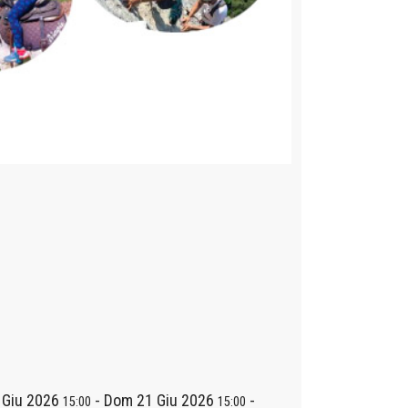
 Giu 2026
-
Dom 21 Giu 2026
-
15:00
15:00