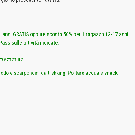
11 anni GRATIS oppure sconto 50% per 1 ragazzo 12-17 anni.
ass sulle attività indicate.
attrezzatura.
odo e scarponcini da trekking. Portare acqua e snack.