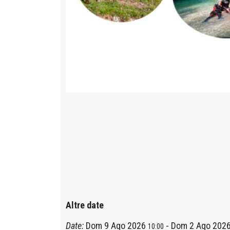
Altre date
Date:
Dom 9 Ago 2026
-
Dom 2 Ago 202
10:00