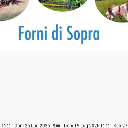
6
-
Dom 26 Lug 2026
-
Dom 19 Lug 2026
-
Sab 27
10:00
15:00
10:00