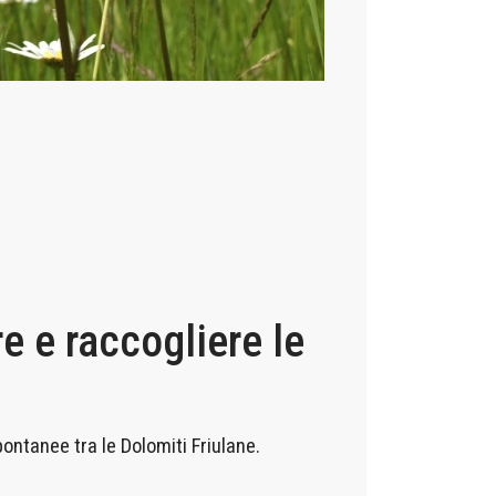
e e raccogliere le
ontanee tra le Dolomiti Friulane.