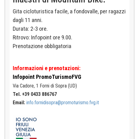
Gita cicloturistica facile, a fondovalle, per ragazzi
dagli 11 anni.
Durata: 2-3 ore.
Ritrovo: Infopoint ore 9.00.
Prenotazione obbligatoria
Informazioni e prenotazioni:
Infopoint
PromoTurismoFVG
Via Cadore, 1
Forni di Sopra (UD)
Tel. +39 0433 886767
Email:
info.fornidisopra@promoturismo.fvg.it