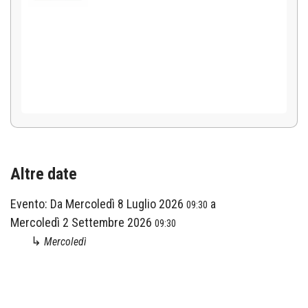
Altre date
Evento:
Da
Mercoledì 8 Luglio 2026
a
09:30
Mercoledì 2 Settembre 2026
09:30
↳
Mercoledì