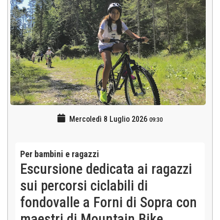
Mercoledì 8 Luglio 2026
09:30
Per bambini e ragazzi
Escursione dedicata ai ragazzi
sui percorsi ciclabili di
fondovalle a Forni di Sopra con
maestri di Mountain Bike.