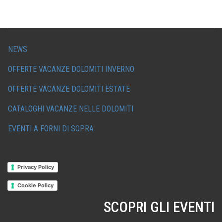
NEWS
OFFERTE VACANZE DOLOMITI INVERNO
OFFERTE VACANZE DOLOMITI ESTATE
CATALOGHI VACANZE NELLE DOLOMITI
EVENTI A FORNI DI SOPRA
Privacy Policy
Cookie Policy
SCOPRI GLI EVENTI