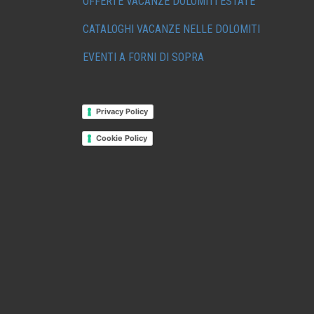
OFFERTE VACANZE DOLOMITI ESTATE
CATALOGHI VACANZE NELLE DOLOMITI
EVENTI A FORNI DI SOPRA
Privacy Policy
Cookie Policy