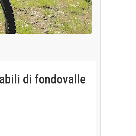
abili di fondovalle