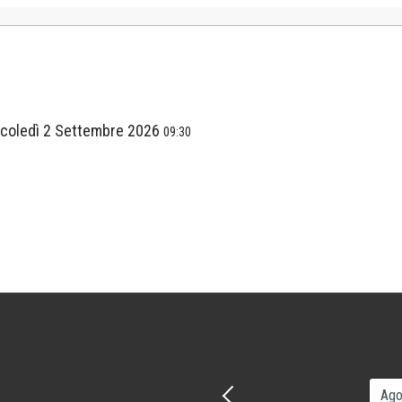
coledì 2 Settembre 2026
09:30