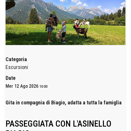
Categoria
Escursioni
Date
Mer 12 Ago 2026
10:00
Gita in compagnia di Biagio, adatta a tutta la famiglia
PASSEGGIATA CON L'ASINELLO