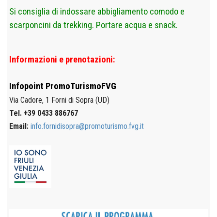
Si consiglia di indossare abbigliamento comodo e
scarponcini da trekking. Portare acqua e snack.
Informazioni e prenotazioni:
Infopoint
PromoTurismoFVG
Via Cadore, 1
Forni di Sopra (UD)
Tel. +39 0433 886767
Email:
info.fornidisopra@promoturismo.fvg.it