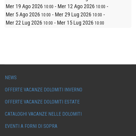
Mer 19 Ago 2026
-
Mer 12 Ago 2026
-
10:00
10:00
Mer 5 Ago 2026
-
Mer 29 Lug 2026
-
10:00
10:00
Mer 22 Lug 2026
-
Mer 15 Lug 2026
10:00
10:00
NEWS
OFFERTE VACANZE DOLOMITI INVERNO
OFFERTE VACANZE DOLOMITI ESTATE
CATALOGHI VACANZE NELLE DOLOMITI
EVENTI A FORNI DI SOPRA