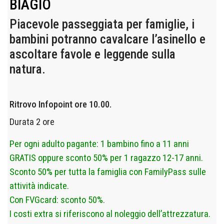
BIAGIO
Piacevole passeggiata per famiglie, i
bambini potranno cavalcare l’asinello e
ascoltare favole e leggende sulla
natura.
Ritrovo Infopoint ore 10.00.
Durata 2 ore
Per ogni adulto pagante: 1 bambino fino a 11 anni
GRATIS oppure sconto 50% per 1 ragazzo 12-17 anni.
Sconto 50% per tutta la famiglia con FamilyPass sulle
attività indicate.
Con FVGcard: sconto 50%.
I costi extra si riferiscono al noleggio dell’attrezzatura.