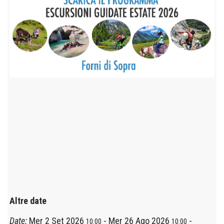
Altre date
Date:
Mer 2 Set 2026
-
Mer 26 Ago 2026
-
10:00
10:00