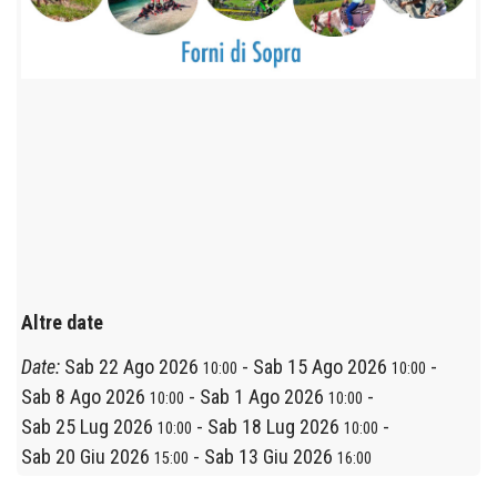
Altre date
Date:
Sab 22 Ago 2026
-
Sab 15 Ago 2026
-
10:00
10:00
Sab 8 Ago 2026
-
Sab 1 Ago 2026
-
10:00
10:00
Sab 25 Lug 2026
-
Sab 18 Lug 2026
-
10:00
10:00
Sab 20 Giu 2026
-
Sab 13 Giu 2026
15:00
16:00