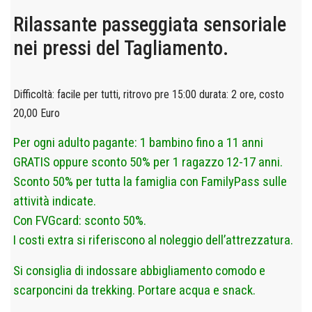
Rilassante passeggiata sensoriale
nei pressi del Tagliamento.
Difficoltà: facile per tutti, ritrovo pre 15:00 d
urata: 2 ore, costo
20,00 Euro
Per ogni adulto pagante: 1 bambino fino a 11 anni
GRATIS oppure sconto 50% per 1 ragazzo 12-17 anni.
Sconto 50% per tutta la famiglia con FamilyPass sulle
attività indicate.
Con FVGcard: sconto 50%.
I costi extra si riferiscono al noleggio dell’attrezzatura.
Si consiglia di indossare abbigliamento comodo e
scarponcini da trekking. Portare acqua e snack.