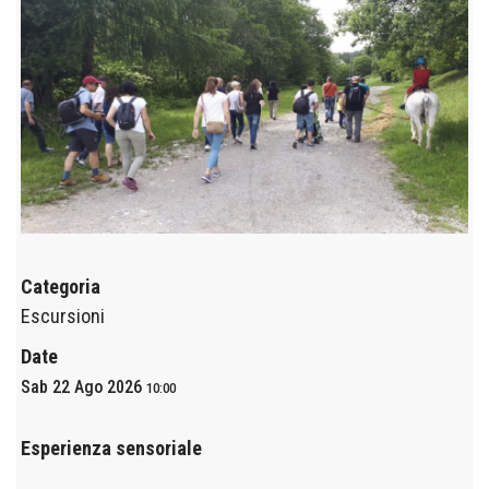
Categoria
Escursioni
Date
Sab 22 Ago 2026
10:00
Esperienza sensoriale