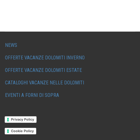
NEWS
OFFERTE VACANZE DOLOMITI INVERNO
OFFERTE VACANZE DOLOMITI ESTATE
CATALOGHI VACANZE NELLE DOLOMITI
EVENTI A FORNI DI SOPRA
Privacy Policy
Cookie Policy